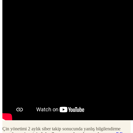
Çin yönetimi 2 aylık siber takip sonucunda yanlış bilgilendirme