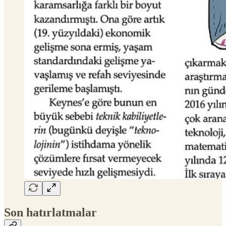
Son hatırlatmalar