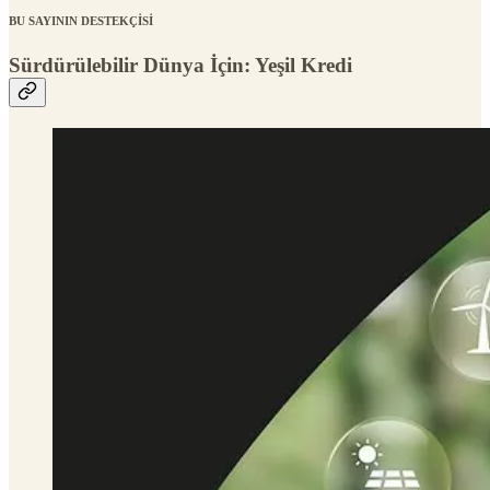
BU SAYININ DESTEKÇİSİ
Sürdürülebilir Dünya İçin: Yeşil Kredi