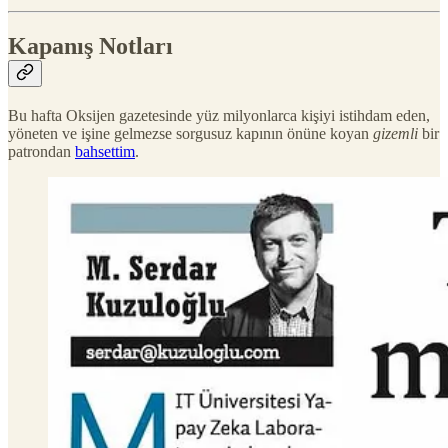
Kapanış Notları
Bu hafta Oksijen gazetesinde yüz milyonlarca kişiyi istihdam eden,
yöneten ve işine gelmezse sorgusuz kapının önüne koyan
gizemli
bir
patrondan
bahsettim
.