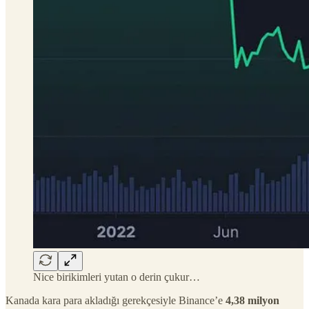
Nice birikimleri yutan o derin çukur…
Kanada kara para akladığı gerekçesiyle Binance’e
4,38 milyon