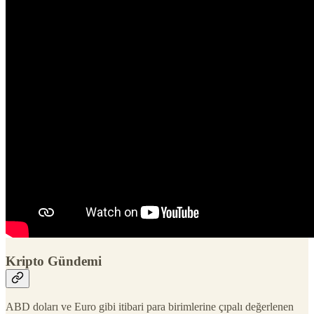
Kripto Gündemi
ABD doları ve Euro gibi itibari para birimlerine çıpalı değerlenen