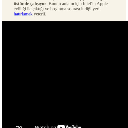
üstünde çalışıyor
. Bunun anlamı için Intel’in Apple
evliliği ile çıktığı ve boşanma sonrası indiği yeri
hatırlamak
yeterli.