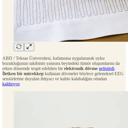
ABD / Teksas Üniversitesi, kafatasına uygulanarak uyku
bozukluğunun takibinin yanısıra beyindeki tümör oluşumlarını da
erken dönemde tespit edebilen bir
elektronik dövme
geliştirdi
.
İletken bir mürekkep
kullanan dövmeler böylece geleneksel EEG
sensörlerine duyulan ihtiyacı ve kablo kalabalığını ortadan
kaldırıyor
.