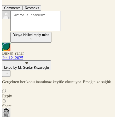
Comments
Restacks
Dünya Halleri reply rules
Birkan Yanar
Jan 12, 2025
Liked by M. Serdar Kuzuloglu
Gerçekten her konu inanılmaz keyifle okunuyor. Emeğinize sağlık.
Reply
Share