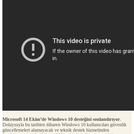
Microsoft 14 Ekim’de Windows 10 desteğini sonlandırıyor
.
Dolayısıyla bu tarihten itibaren Windows 10 kullanıcıları güvenlik
güncellemeleri alamayacak ve teknik destek hizmetinden