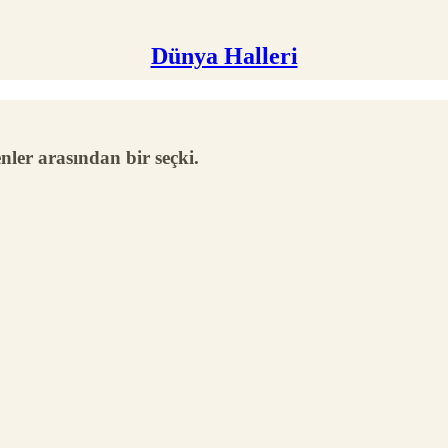
Dünya Halleri
ler arasından bir seçki.