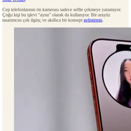
Cep telefonlarının ön kamerası sadece selfie çekmeye yaramıyor.
Çoğu kişi bu işlevi “ayna” olarak da kullanıyor. Bir arayüz
tasarımcısı çok ilginç ve akıllıca bir konsept
geliştirmiş
.