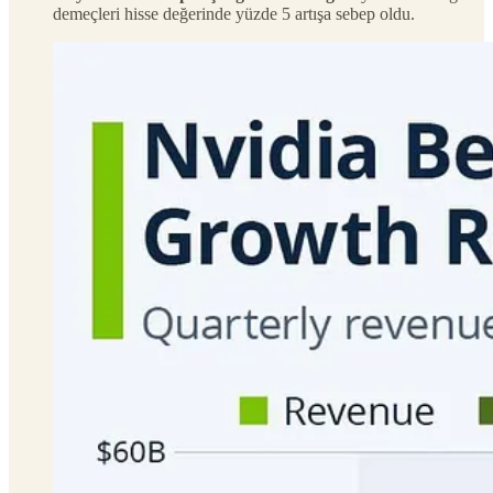
demeçleri hisse değerinde yüzde 5 artışa sebep oldu.