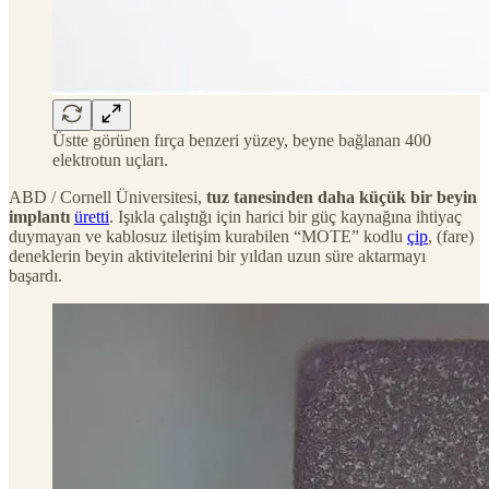
Üstte görünen fırça benzeri yüzey, beyne bağlanan 400
elektrotun uçları.
ABD / Cornell Üniversitesi,
tuz tanesinden daha küçük bir beyin
implantı
üretti
. Işıkla çalıştığı için harici bir güç kaynağına ihtiyaç
duymayan ve kablosuz iletişim kurabilen “MOTE” kodlu
çip
, (fare)
deneklerin beyin aktivitelerini bir yıldan uzun süre aktarmayı
başardı.