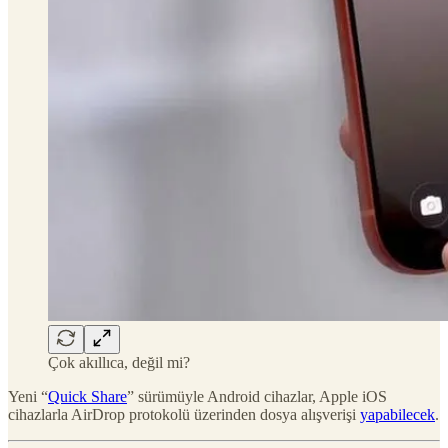
Çok akıllıca, değil mi?
Yeni “
Quick Share
” sürümüyle Android cihazlar, Apple iOS
cihazlarla AirDrop protokolü üzerinden dosya alışverişi
yapabilecek
.