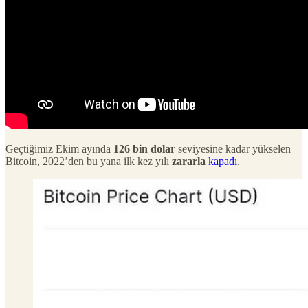
Geçtiğimiz Ekim ayında
126 bin dolar
seviyesine kadar yükselen
Bitcoin, 2022’den bu yana ilk kez yılı
zararla
kapadı
.