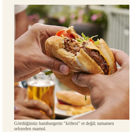
Gördüğünüz hamburgerin "köftesi" et değil; tamamen
sebzeden mamul.