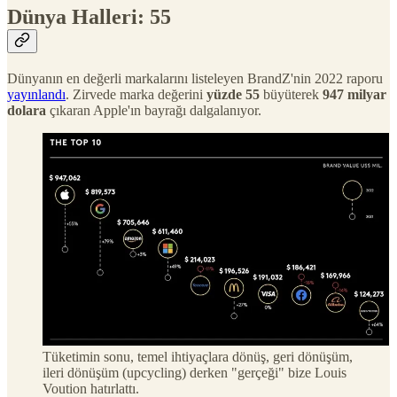
Dünya Halleri: 55
Dünyanın en değerli markalarını listeleyen BrandZ'nin 2022 raporu
yayınlandı
. Zirvede marka değerini
yüzde 55
büyüterek
947 milyar
dolara
çıkaran Apple'ın bayrağı dalgalanıyor.
Tüketimin sonu, temel ihtiyaçlara dönüş, geri dönüşüm,
ileri dönüşüm (upcycling) derken "gerçeği" bize Louis
Voution hatırlattı.