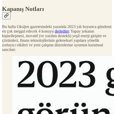
Kapanış Notları
Bu hafta Oksijen gazetesindeki yazımda 2023 yılı boyunca gündemi
en çok meşgul edecek 4 konuyu
derledim
: Yapay zekanın
kişiselleşmesi, inovatif (ve yazılım destekli) yeşil enerji girişim ve
çözümleri, finans teknolojilerinin geleneksel yapılara yönelik
zorlayıcı etkileri ve yeni çalışma düzenlerine uyumun kurumsal
sancıları