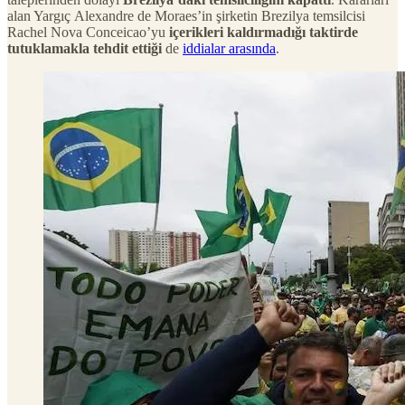
alan Yargıç Alexandre de Moraes’in şirketin Brezilya temsilcisi
Rachel Nova Conceicao’yu
içerikleri kaldırmadığı taktirde
tutuklamakla tehdit ettiği
de
iddialar arasında
.