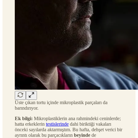
Üste çıkan tortu içinde mikroplastik parçaları da
barındırıyor.
Ek bilgi:
Mikroplastiklerin ana rahmindeki ceninlerde;
hatta erkeklerin
testislerinde
dahi biriktiği vakaları
önceki sayılarda aktarmıştım. Bu hafta, dehşet verici bir
ayrıntı olarak bu parçacıkların
beyinde
de