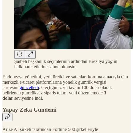
Şaibeli başkanlık seçimlerinin ardından Brezilya yoğun
halk hareketlerine sahne olmuştu.
Endonezya yönetimi, yerli üretici ve satıcıları koruma amacıyla Çin
merkezli e-ticaret platformlarına yönelik gümrük vergisi
tarifesini
güncelledi
. Geçtiğimiz yıl tavanı 100 dolar olarak
belirlenen gümrüksüz sipariş tutarı, yeni düzenlemede
3
dolar
seviyesine indi.
Yapay Zeka Gündemi
Arize AI şirketi tarafından Fortune 500 şirketleriyle