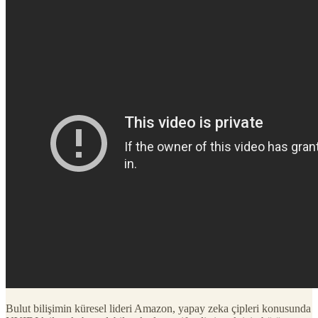
Bulut bilişimin küresel lideri Amazon, yapay zeka çipleri konusunda