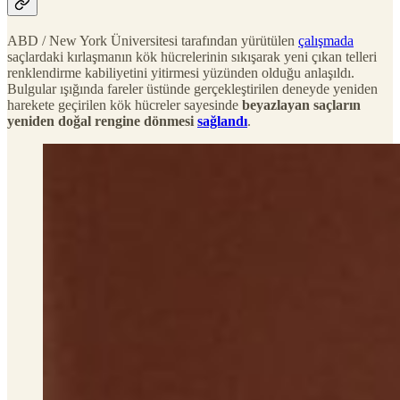
ABD / New York Üniversitesi tarafından yürütülen
çalışmada
saçlardaki kırlaşmanın kök hücrelerinin sıkışarak yeni çıkan telleri
renklendirme kabiliyetini yitirmesi yüzünden olduğu anlaşıldı.
Bulgular ışığında fareler üstünde gerçekleştirilen deneyde yeniden
harekete geçirilen kök hücreler sayesinde
beyazlayan saçların
yeniden doğal rengine dönmesi
sağlandı
.